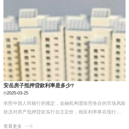
安岳房子抵押贷款利率是多少?
2025-03-25
依照中国人民银行的规定，金融机构需按照各自的市场风险
状况对房产抵押贷款实行自主定价，相应利率将在现行央行
设定的贷款基准利率基础上进行调整和浮动。贷款基准利率
查看更多