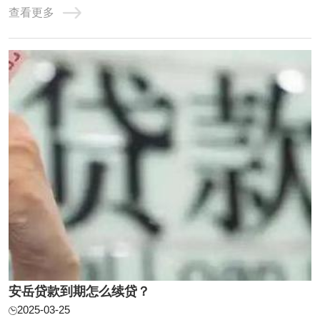
查看更多
押登记的保险。4、提供当地住房资金管理中心及所属分中
心同意的担保方式。5、提交银行要求的相关文件，如购房
合同或房屋预售合同、房屋产权证、土地使用证、 ...
安岳贷款到期怎么续贷？
2025-03-25