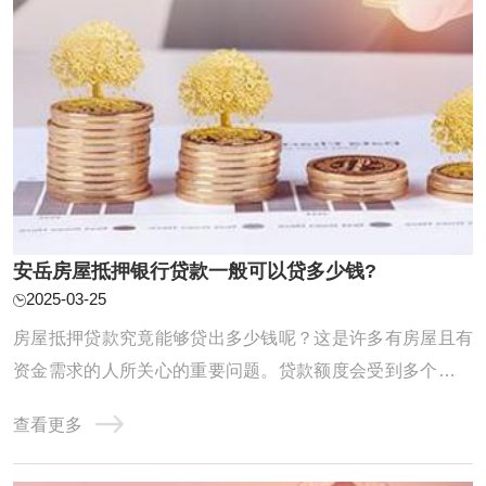
安岳房屋抵押银行贷款一般可以贷多少钱?
2025-03-25
房屋抵押贷款究竟能够贷出多少钱呢？这是许多有房屋且有
资金需求的人所关心的重要问题。贷款额度会受到多个因素
的影响。首先是房屋的价值，房屋的评估价值越高，通常能
查看更多
贷出的款项也就越多。例如，一套价值200万元的房子，在
符合银行贷款条件的情况下，可能能够贷出100万元甚至更