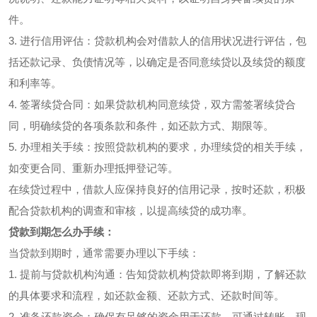
件。
3. 进行信用评估：贷款机构会对借款人的信用状况进行评估，包
括还款记录、负债情况等，以确定是否同意续贷以及续贷的额度
和利率等。
4. 签署续贷合同：如果贷款机构同意续贷，双方需签署续贷合
同，明确续贷的各项条款和条件，如还款方式、期限等。
5. 办理相关手续：按照贷款机构的要求，办理续贷的相关手续，
如变更合同、重新办理抵押登记等。
在续贷过程中，借款人应保持良好的信用记录，按时还款，积极
配合贷款机构的调查和审核，以提高续贷的成功率。
贷款到期怎么办手续：
当贷款到期时，通常需要办理以下手续：
1. 提前与贷款机构沟通：告知贷款机构贷款即将到期，了解还款
的具体要求和流程，如还款金额、还款方式、还款时间等。
2. 准备还款资金：确保有足够的资金用于还款，可通过转账、现