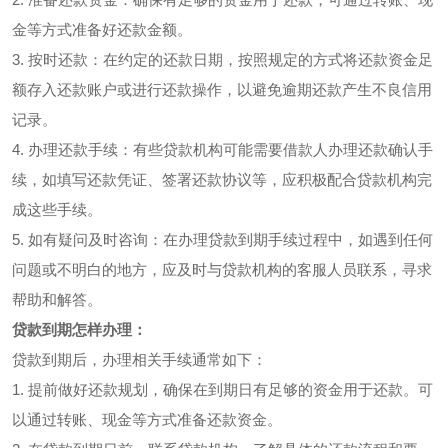
金等方式准备好还款金额。
3. 按时还款：在约定的还款日期，按照规定的方式将还款资金足
额存入还款账户或进行还款操作，以避免逾期还款产生不良信用
记录。
4. 办理还款手续：有些贷款机构可能需要借款人办理还款确认手
续，如填写还款凭证、签署还款协议等，应积极配合贷款机构完
成这些手续。
5. 如有疑问及时咨询：在办理贷款到期手续过程中，如遇到任何
问题或不明白的地方，应及时与贷款机构的客服人员联系，寻求
帮助和解答。
贷款到期怎样办理：
贷款到期后，办理相关手续通常如下：
1. 提前做好还款规划，确保在到期日有足够的资金用于还款。可
以通过转账、现金等方式准备还款资金。