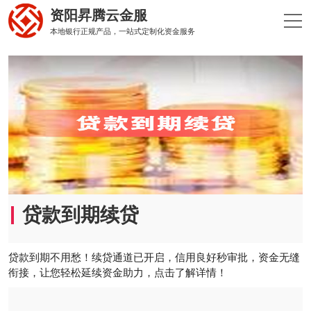
资阳昇腾云金服
本地银行正规产品，一站式定制化资金服务
贷款到期续贷
贷款到期不用愁！续贷通道已开启，信用良好秒审批，资金无缝
衔接，让您轻松延续资金助力，点击了解详情！