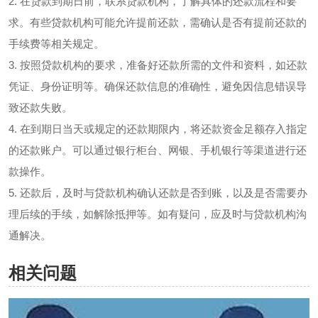
2. 在贷款到期日前，联系贷款机构，了解具体的还款流程和要
求。有些贷款机构可能允许提前还款，需确认是否有提前还款的
手续费等相关规定。
3. 按照贷款机构的要求，准备好还款所需的文件和资料，如还款
凭证、身份证明等。确保还款信息的准确性，避免因信息错误导
致还款失败。
4. 在到期日当天或规定的还款期限内，将还款资金足额存入指定
的还款账户。可以通过银行柜台、网银、手机银行等渠道进行还
款操作。
5. 还款后，及时与贷款机构确认还款是否到账，以及是否需要办
理后续的手续，如解除抵押等。如有疑问，应及时与贷款机构沟
通解决。
相关问题