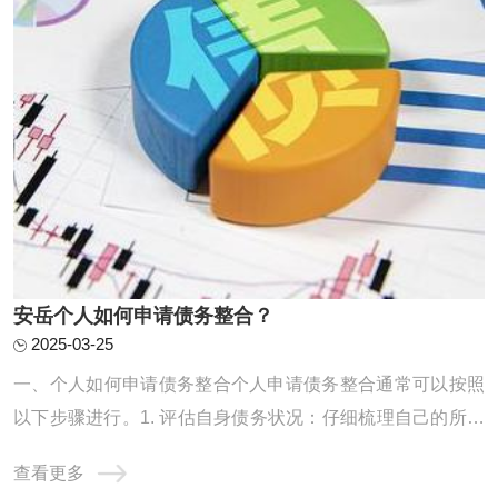
安岳个人如何申请债务整合？
2025-03-25
一、个人如何申请债务整合个人申请债务整合通常可以按照
以下步骤进行。1. 评估自身债务状况：仔细梳理自己的所有
债务，包括信用卡欠款、贷款等，明确债务的金额、利率、
查看更多
还款期限等信息，以便制定合理的整合计划。2. 寻找合适的