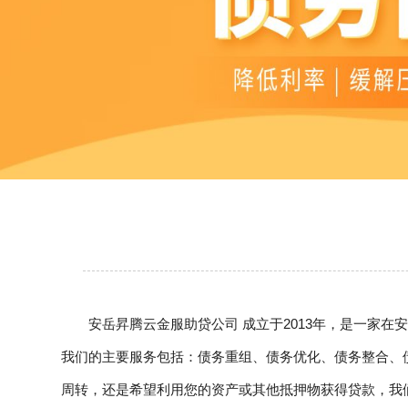
安岳昇腾云金服助贷公司 成立于2013年，是一家
我们的主要服务包括：债务重组、债务优化、债务整合、
周转，还是希望利用您的资产或其他抵押物获得贷款，我