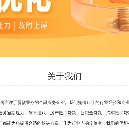
关于我们
在安岳专注于贷款业务的金融服务企业。我们凭借11年的行业经验和
债务逾期规划、停息挂账、房产抵押贷款、公积金贷款、汽车抵押贷
们都能为您提供合适的解决方案。作为行业内的佼佼者，我们的优势在