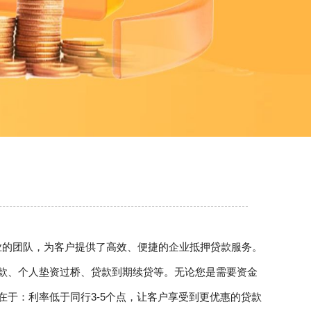
专业的团队，为客户提供了高效、便捷的企业抵押贷款服务。
款、个人垫资过桥、贷款到期续贷等。无论您是需要资金
于：利率低于同行3-5个点，让客户享受到更优惠的贷款