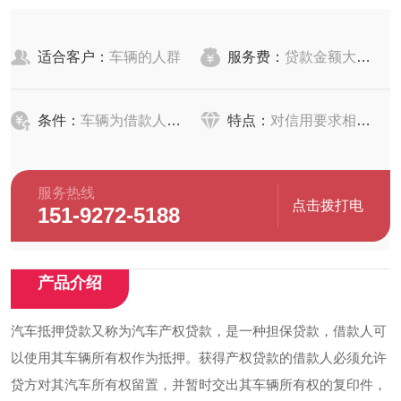
适合客户：
车辆的人群
服务费：
贷款金额大，服务费可能相对较低
条件：
车辆为借款人本人合法拥有
特点：
对信用要求相对较低
服务热线
点击拨打电
151-9272-5188
话
产品介绍
汽车抵押贷款又称为汽车产权贷款，是一种担保贷款，借款人可
以使用其车辆所有权作为抵押。获得产权贷款的借款人必须允许
贷方对其汽车所有权留置，并暂时交出其车辆所有权的复印件，