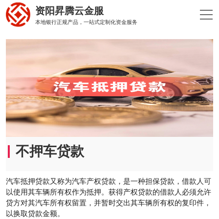
资阳昇腾云金服
本地银行正规产品，一站式定制化资金服务
不押车贷款
汽车抵押贷款又称为汽车产权贷款，是一种担保贷款，借款人可
以使用其车辆所有权作为抵押。获得产权贷款的借款人必须允许
贷方对其汽车所有权留置，并暂时交出其车辆所有权的复印件，
以换取贷款金额。