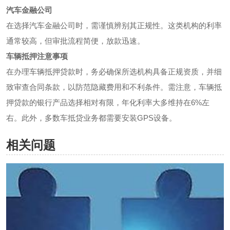
汽车金融公司
在选择汽车金融公司时，需谨慎辨别其正规性。这类机构的利率
通常较高，但审批流程简便，放款迅速。
车辆抵押注意事项
在办理车辆抵押贷款时，务必确保所选机构具备正规资质，并细
致审查合同条款，以防范隐藏费用和不利条件。需注意，车辆抵
押贷款的银行产品选择相对有限，年化利率大多维持在6%左
右。此外，多数车抵贷业务都需要安装GPS设备。
相关问题