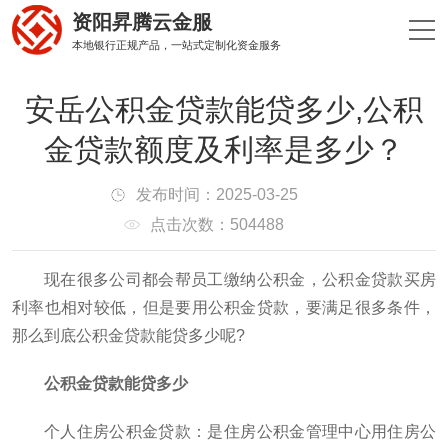
资阳昇腾云金服
本地银行正规产品，一站式定制化资金服务
安岳公积金贷款能贷多少,公积
金贷款额度及利率是多少？
发布时间：2025-03-25
点击次数：504488
现在很多公司都会帮员工缴纳公积金，公积金贷款买房
利率也相对较低，但是要用公积金贷款，要满足很多条件，
那么到底公积金贷款能贷多少呢?
公积金贷款能贷多少
个人住房公积金贷款：是住房公积金管理中心用住房公