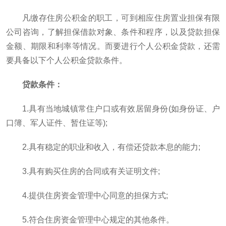
凡缴存住房公积金的职工，可到相应住房置业担保有限
公司咨询，了解担保借款对象、条件和程序，以及贷款担保
金额、期限和利率等情况。而要进行个人公积金贷款，还需
要具备以下个人公积金贷款条件。
贷款条件：
1.具有当地城镇常住户口或有效居留身份(如身份证、户
口簿、军人证件、暂住证等);
2.具有稳定的职业和收入，有偿还贷款本息的能力;
3.具有购买住房的合同或有关证明文件;
4.提供住房资金管理中心同意的担保方式;
5.符合住房资金管理中心规定的其他条件。