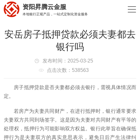
资阳昇腾云金服
本地银行正规产品，一站式定制化资金服务
安岳房子抵押贷款必须夫妻都去
银行吗
发布时间：2025-03-25
点击次数：538563
房子抵押贷款是否夫妻都必须去银行，需视具体情况而
定。
若房产为夫妻共同财产，在进行抵押时，银行通常要求
夫妻双方共同到场签字。这是因为夫妻对共同财产有平等的
处理权，抵押行为可能影响双方权益。银行此举旨在确保抵
押行为是夫妻双方的真实意思表示，避免日后产生法律纠