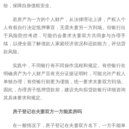
纷，保障自身债权安全。
若房产为一方的个人财产，从法律理论上讲，产权人个
人有权自行决定抵押事宜，无需夫妻另一方到场。但银行出
于风险防控考虑，可能仍会要求夫妻双方共同参与办理手
续，以便全面了解借款人家庭经济状况和还款能力，评估贷
款风险。
实践中，不同银行有不同操作流程和规定。有些银行在
明确房产为个人财产且有充分证据证明时，可能允许产权人
单独办理；有些银行则更为谨慎，统一要求夫妻双方到场。
因此，办理房子抵押贷款前，建议先向拟贷款银行详细咨询
其具体要求和规定。
房子登记在夫妻双方一方能卖房吗
在一般情况下，房子登记在夫妻双方名下，一方不能单