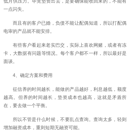
低月供压力。毕竟垫资出去，是要确保能收回来的，不能有
一点闪失。
而且有的客户已婚，负债不能让配偶知道，所以打配偶
电审的产品就不能安排。
有些客户看起来老实巴交，实际上喜欢网赌，或者有冻
卡，大数据有问题等情况。每个客户都不一样，所以最好是
面谈。
4、确定方案和费用
征信养的时间越长，能做的产品越好，利息越低，额度
越高。但养的时间越长，垫资成本也越高，这就是矛盾所
在，要去做一个平衡。
所以不管是什么时候，不要乱点查询。查询太多，轻则
增加融资成本，重则短期无融资可能。