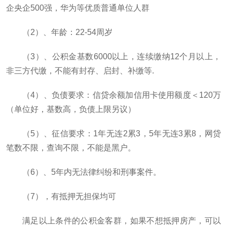
企央企500强，华为等优质普通单位人群
（2）、年龄：22-54周岁
（3）、公积金基数6000以上，连续缴纳12个月以上，
非三方代缴，不能有封存、启封、补缴等.
（4）、负债要求：信贷余额加信用卡使用额度＜120万
（单位好，基数高，负债上限另议）
（5）、征信要求：1年无连2累3，5年无连3累8，网贷
笔数不限，查询不限，不能是黑户。
（6）、5年内无法律纠纷和刑事案件。
（7），有抵押无担保均可
满足以上条件的公积金客群，如果不想抵押房产，可以