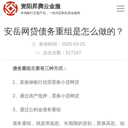
资阳昇腾云金服
本地银行正规产品，一站式定制化资金服务
安岳网贷债务重组是怎么做的？
发布时间：2025-03-25
点击次数：517167
债务重组主要有三种方式：
1、直接做银行信贷置换小贷网贷
2、通过房产抵押，置换小贷网贷
3、通过公积金债务重组
债务重组，就是用低息、长期限的贷款，置换高息、短