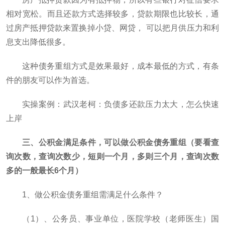
相对宽松。而且还款方式选择较多，贷款期限也比较长，通
过房产抵押贷款来置换掉小贷、网贷， 可以把月供压力和利
息支出降低很多。
这种债务重组方式是效果最好，成本最低的方式，有条
件的朋友可以作为首选。
实操案例：武汉老柯：负债多还款压力太大，怎么快速
上岸
三、公积金满足条件，可以做公积金债务重组（要看查
询次数，查询次数少，短则一个月，多则三个月，查询次数
多的一般最长6个月）
1、做公积金债务重组需满足什么条件？
（1）、公务员、事业单位，医院学校（老师医生）国