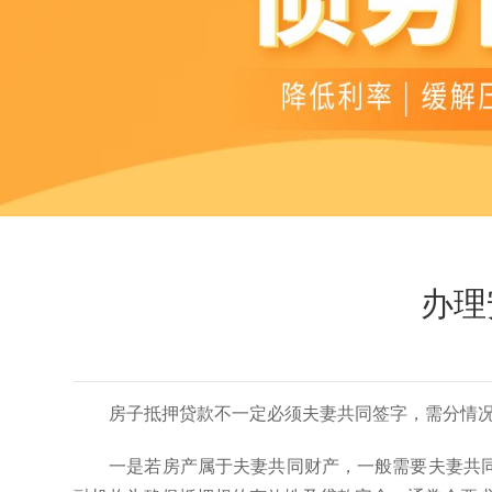
办理
房子抵押贷款不一定必须夫妻共同签字，需分情
一是若房产属于夫妻共同财产，一般需要夫妻共