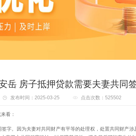
安岳 房子抵押贷款需要夫妻共同
发布时间：2025-03-25
点击次数：525502
况来看：
同签字。因为夫妻对共同财产有平等的处理权，处置共同财产涉