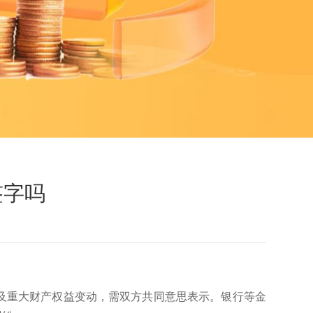
签字吗
及重大财产权益变动，需双方共同意思表示。银行等金