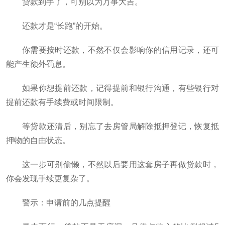
贷款到手了，可别以为万事大吉。
还款才是“长跑”的开始。
你需要按时还款，不然不仅会影响你的信用记录，还可
能产生额外罚息。
如果你想提前还款，记得提前和银行沟通，有些银行对
提前还款有手续费或时间限制。
等贷款还清后，别忘了去房管局解除抵押登记，恢复抵
押物的自由状态。
这一步可别偷懒，不然以后要用这套房子再做贷款时，
你会发现手续更复杂了。
警示：申请前的几点提醒