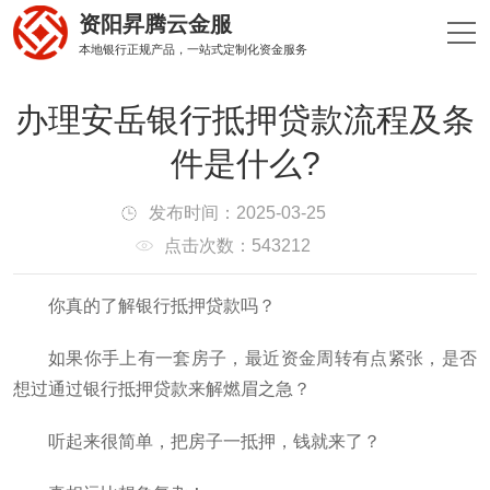
资阳昇腾云金服
本地银行正规产品，一站式定制化资金服务
办理安岳银行抵押贷款流程及条
件是什么?
发布时间：2025-03-25
点击次数：543212
你真的了解银行抵押贷款吗？
如果你手上有一套房子，最近资金周转有点紧张，是否
想过通过银行抵押贷款来解燃眉之急？
听起来很简单，把房子一抵押，钱就来了？