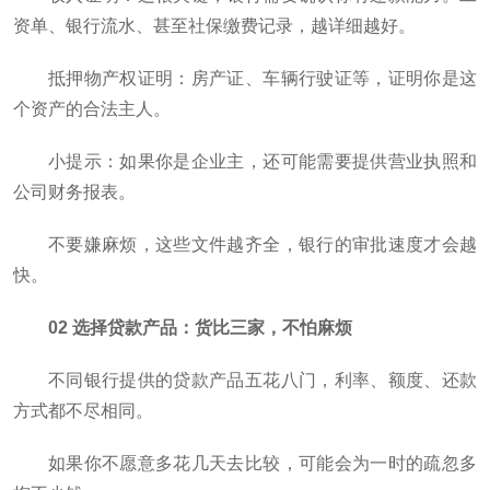
资单、银行流水、甚至社保缴费记录，越详细越好。
抵押物产权证明：房产证、车辆行驶证等，证明你是这
个资产的合法主人。
小提示：如果你是企业主，还可能需要提供营业执照和
公司财务报表。
不要嫌麻烦，这些文件越齐全，银行的审批速度才会越
快。
02 选择贷款产品：货比三家，不怕麻烦
不同银行提供的贷款产品五花八门，利率、额度、还款
方式都不尽相同。
如果你不愿意多花几天去比较，可能会为一时的疏忽多