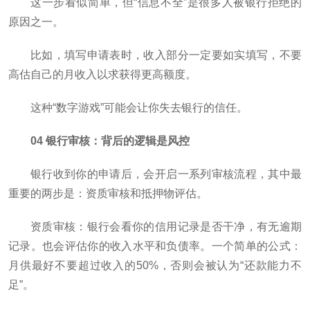
这一步看似简单，但“信息不全”是很多人被银行拒绝的
原因之一。
比如，填写申请表时，收入部分一定要如实填写，不要
高估自己的月收入以求获得更高额度。
这种“数字游戏”可能会让你失去银行的信任。
04 银行审核：背后的逻辑是风控
银行收到你的申请后，会开启一系列审核流程，其中最
重要的两步是：资质审核和抵押物评估。
资质审核：银行会看你的信用记录是否干净，有无逾期
记录。也会评估你的收入水平和负债率。一个简单的公式：
月供最好不要超过收入的50%，否则会被认为“还款能力不
足”。