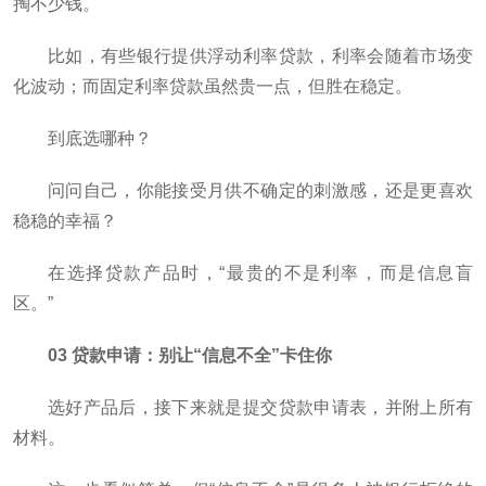
掏不少钱。
比如，有些银行提供浮动利率贷款，利率会随着市场变
化波动；而固定利率贷款虽然贵一点，但胜在稳定。
到底选哪种？
问问自己，你能接受月供不确定的刺激感，还是更喜欢
稳稳的幸福？
在选择贷款产品时，“最贵的不是利率，而是信息盲
区。”
03 贷款申请：别让“信息不全”卡住你
选好产品后，接下来就是提交贷款申请表，并附上所有
材料。