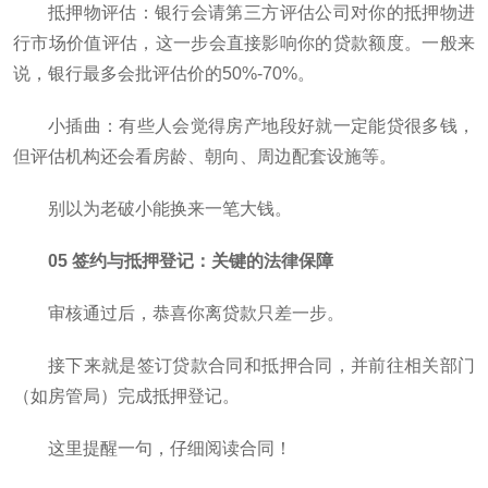
抵押物评估：银行会请第三方评估公司对你的抵押物进
行市场价值评估，这一步会直接影响你的贷款额度。一般来
说，银行最多会批评估价的50%-70%。
小插曲：有些人会觉得房产地段好就一定能贷很多钱，
但评估机构还会看房龄、朝向、周边配套设施等。
别以为老破小能换来一笔大钱。
05 签约与抵押登记：关键的法律保障
审核通过后，恭喜你离贷款只差一步。
接下来就是签订贷款合同和抵押合同，并前往相关部门
（如房管局）完成抵押登记。
这里提醒一句，仔细阅读合同！