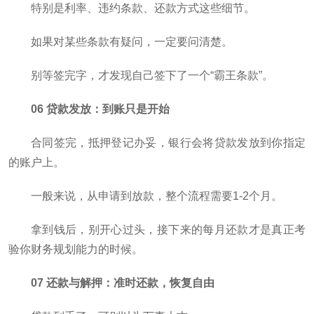
特别是利率、违约条款、还款方式这些细节。
如果对某些条款有疑问，一定要问清楚。
别等签完字，才发现自己签下了一个“霸王条款”。
06 贷款发放：到账只是开始
合同签完，抵押登记办妥，银行会将贷款发放到你指定
的账户上。
一般来说，从申请到放款，整个流程需要1-2个月。
拿到钱后，别开心过头，接下来的每月还款才是真正考
验你财务规划能力的时候。
07 还款与解押：准时还款，恢复自由