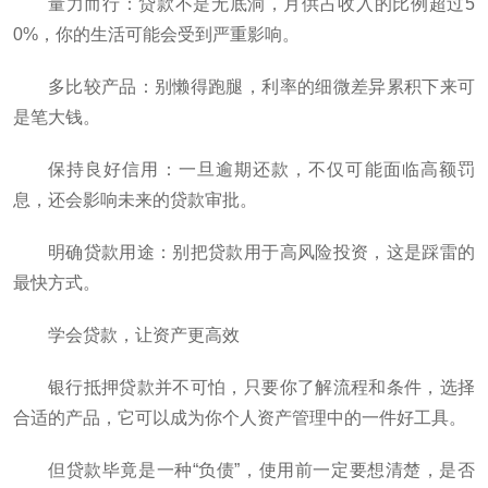
量力而行：贷款不是无底洞，月供占收入的比例超过5
0%，你的生活可能会受到严重影响。
多比较产品：别懒得跑腿，利率的细微差异累积下来可
是笔大钱。
保持良好信用：一旦逾期还款，不仅可能面临高额罚
息，还会影响未来的贷款审批。
明确贷款用途：别把贷款用于高风险投资，这是踩雷的
最快方式。
学会贷款，让资产更高效
银行抵押贷款并不可怕，只要你了解流程和条件，选择
合适的产品，它可以成为你个人资产管理中的一件好工具。
但贷款毕竟是一种“负债”，使用前一定要想清楚，是否